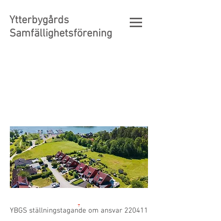
Ytterbygårds
Samfällighetsförening
YBGS ställningstagande om ansvar 220411